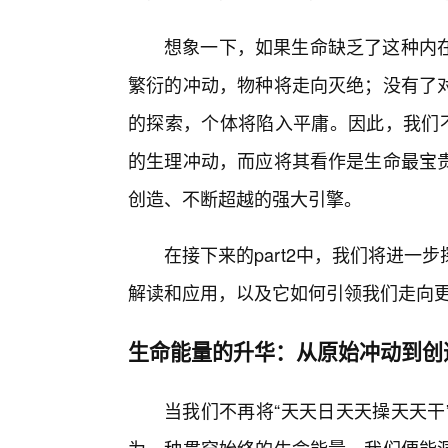
想象一下，如果生命缺乏了这种内
繁衍的冲动，物种将走向灭绝；没有了
的探索，个体将陷入平庸。因此，我们不
的生理冲动，而应将其看作是生命最宝
创造、不断超越的强大引擎。
在接下来的part2中，我们将进
解读和应用，以及它如何引领我们走向
生命能量的升华：从原始冲动到创
当我们不再将“天天日天天操天天干