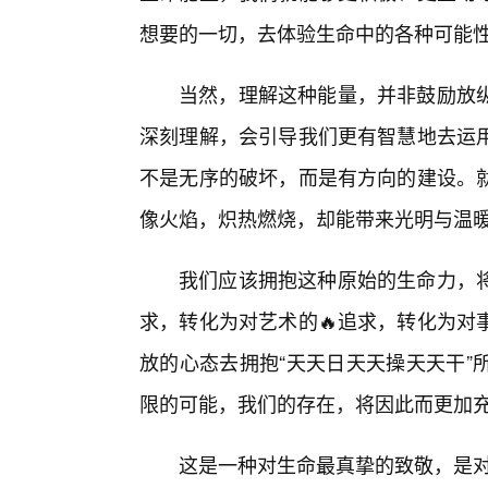
想要的一切，去体验生命中的各种可能
当然，理解这种能量，并非鼓励放
深刻理解，会引导我们更有智慧地去运
不是无序的破坏，而是有方向的建设。
像火焰，炽热燃烧，却能带来光明与温
我们应该拥抱这种原始的生命力，
求，转化为对艺术的🔥追求，转化为对
放的心态去拥抱“天天日天天操天天干”
限的可能，我们的存在，将因此而更加
这是一种对生命最真挚的致敬，是对