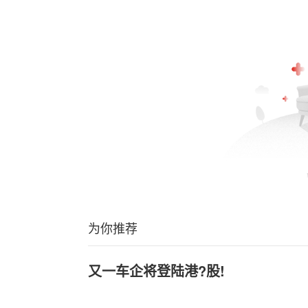
为你推荐
又一车企将登陆港?股!