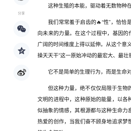
这种生殖的本能，驱动着无数物种
分享
我们常常羞于启齿的🔥“性”，恰
向未来的力量。在这个过程中，基因的传
广阔的时间维度上得以延伸。从这个意义
操天天干”这一原始冲动的最宏大、最壮
它不是简单的生理行为，而是生命
但这种力量，绝不仅仅局限于生物的
文明的进程中，这种原始的能量，以各
似抽象的情感，其根源都与这种生命力
热爱的创作，当我们奋不顾身地追求梦想