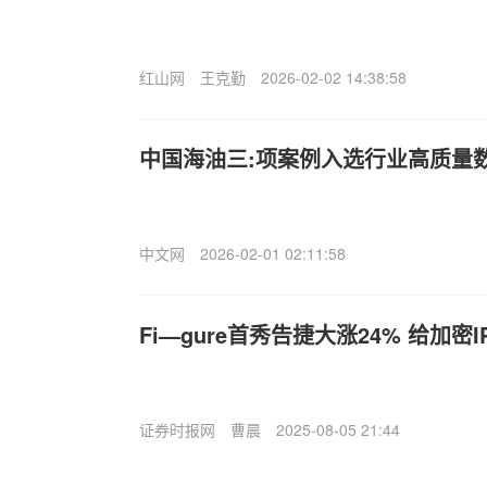
红山网
王克勤
2026-02-02 14:38:58
中国海油三:项案例入选行业高质量
中文网
2026-02-01 02:11:58
Fi—gure首秀告捷大涨24% 给加密
证券时报网
曹晨
2025-08-05 21:44