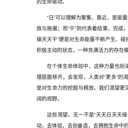
的生命驱动。
“日”可以理解为聚集、靠近，是能
放与施展；而“干”则代表着结果、完成
操天天干”便是对生命能量不断产生、碰
积极主动的状态，一种充满活力的存在
在个体生命体验中，这种力量也扮
理层面移开，会发现，人类对“更多”的渴
是对生命力的挖掘与释放。我们渴望更
阔的视野。
这些渴望，无一不是“天天日天天操
动，去体验，去创📘造，去拥抱生命中